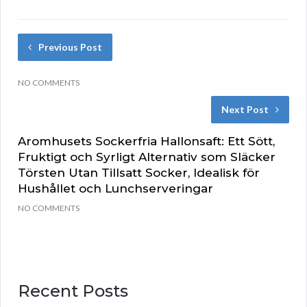
Previous Post
NO COMMENTS
Next Post
Aromhusets Sockerfria Hallonsaft: Ett Sött,
Fruktigt och Syrligt Alternativ som Släcker
Törsten Utan Tillsatt Socker, Idealisk för
Hushållet och Lunchserveringar
NO COMMENTS
Recent Posts