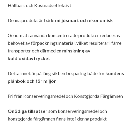
Hållbart och Kostnadseffektivt
Denna produkt är både
miljösmart och ekonomisk
Genom att använda koncentrerade produkter reduceras
behovet av förpackningsmaterial, vilket resulterar i färre
transporter och därmed en
minskning av
koldioxidavtrycket
Detta innebär på lång sikt en besparing både för
kundens
plånbok och för miljön
Fri från Konserveringsmedel och Konstgjorda Färgämnen
Onödiga tillsatser
som konserveringsmedel och
konstgjorda färgämnen finns inte i denna produkt