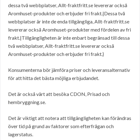
dessa två webbplatser, Allt-fraktfritt.se levererar också
Aromhuset-produkter och erbjuder fri frakt.|Dessa två
webbplatser är inte de enda tillgängliga, Allt-fraktfritt.se
levererar också Aromhuset-produkter med fördelen av fri
frakt.|Tillgängligheten är inte enbart begränsad till dessa
två webbplatser, Allt-fraktfritt.se levererar också
Aromhuset-produkter och erbjuder fri frakt.}
Konsumenterna bör jämföra priser och leveransalternativ
för att hitta det bästa möjliga erbjudandet.
Det är också värt att besöka CDON, Prisad och
hembryggning.se.
Det är viktigt att notera att tillgängligheten kan förändras
över tid på grund av faktorer som efterfrågan och
lagerstatus.