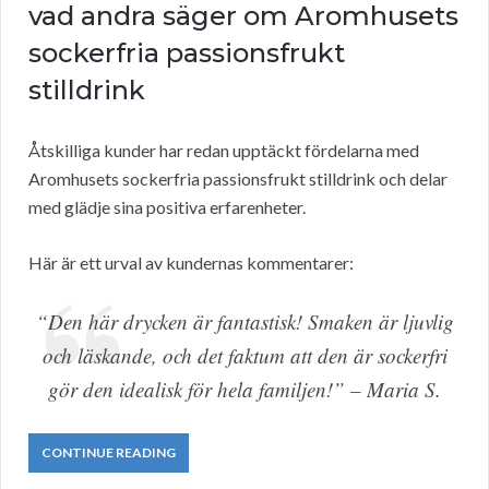
vad andra säger om Aromhusets
sockerfria passionsfrukt
stilldrink
Åtskilliga kunder har redan upptäckt fördelarna med
Aromhusets sockerfria passionsfrukt stilldrink och delar
med glädje sina positiva erfarenheter.
Här är ett urval av kundernas kommentarer:
“Den här drycken är fantastisk! Smaken är ljuvlig
och läskande, och det faktum att den är sockerfri
gör den idealisk för hela familjen!” – Maria S.
CONTINUE READING