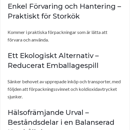
Enkel Förvaring och Hantering –
Praktiskt för Storkök
Kommer i praktiska förpackningar som är lätta att
förvara och använda.
Ett Ekologiskt Alternativ –
Reducerat Emballagespill
Sänker behovet av upprepade inköp och transporter, med
följden att förpackningssvinnet och koldioxidavtrycket
sjunker.
Hälsofrämjande Urval –
Beståndsdelar i en Balanserad