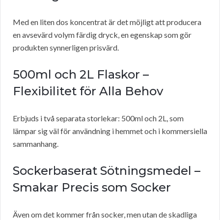
Med en liten dos koncentrat är det möjligt att producera
en avsevärd volym färdig dryck, en egenskap som gör
produkten synnerligen prisvärd.
500ml och 2L Flaskor –
Flexibilitet för Alla Behov
Erbjuds i två separata storlekar: 500ml och 2L, som
lämpar sig väl för användning i hemmet och i kommersiella
sammanhang.
Sockerbaserat Sötningsmedel –
Smakar Precis som Socker
Även om det kommer från socker, men utan de skadliga