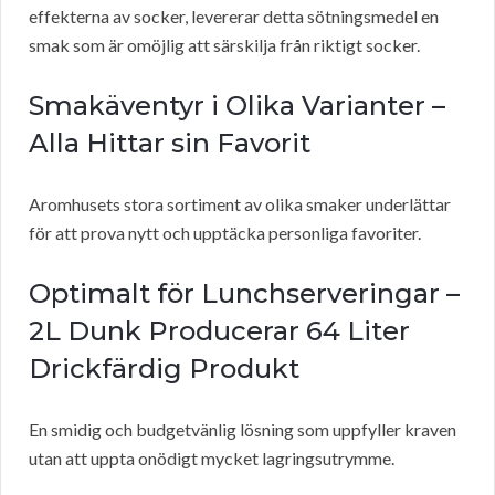
effekterna av socker, levererar detta sötningsmedel en
smak som är omöjlig att särskilja från riktigt socker.
Smakäventyr i Olika Varianter –
Alla Hittar sin Favorit
Aromhusets stora sortiment av olika smaker underlättar
för att prova nytt och upptäcka personliga favoriter.
Optimalt för Lunchserveringar –
2L Dunk Producerar 64 Liter
Drickfärdig Produkt
En smidig och budgetvänlig lösning som uppfyller kraven
utan att uppta onödigt mycket lagringsutrymme.