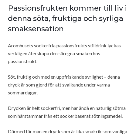
Passionsfrukten kommer till liv i
denna söta, fruktiga och syrliga
smaksensation
Aromhusets sockerfria passionsfrukts stilldrink lyckas
verkligen återskapa den säregna smaken hos
passionsfrukt.
Söt, fruktig och med en uppfriskande syrlighet – denna
dryck är som gjord för att svalkande under varma
sommardagar.
Drycken är helt sockerfri, men har ändå en naturlig sötma
som härstammar från ett sockerbaserat sötningsmedel.
Därmed får man en dryck som är lika smakrik som vanliga