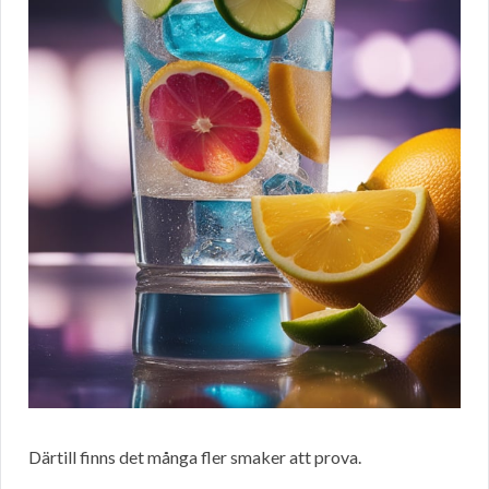
Därtill finns det många fler smaker att prova.