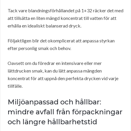
Tack vare blandningsförhållandet på 1+32 räcker det med
att tillsätta en liten mängd koncentrat till vatten för att
erhålla en idealiskt balanserad dryck.
Följaktligen blir det okomplicerat att anpassa styrkan
efter personlig smak och behov.
Oavsett om du föredrar en intensivare eller mer
lättdrucken smak, kan du lätt anpassa mängden
koncentrat för att uppnå den perfekta drycken vid varje
tillfälle.
Miljöanpassad och hållbar:
mindre avfall från förpackningar
och längre hållbarhetstid