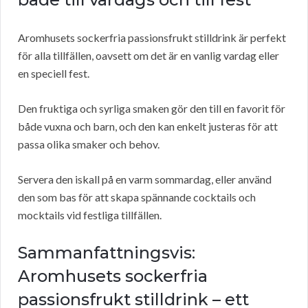
Aromhusets sockerfria passionsfrukt stilldrink är perfekt
för alla tillfällen, oavsett om det är en vanlig vardag eller
en speciell fest.
Den fruktiga och syrliga smaken gör den till en favorit för
både vuxna och barn, och den kan enkelt justeras för att
passa olika smaker och behov.
Servera den iskall på en varm sommardag, eller använd
den som bas för att skapa spännande cocktails och
mocktails vid festliga tillfällen.
Sammanfattningsvis:
Aromhusets sockerfria
passionsfrukt stilldrink – ett