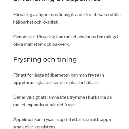
Förvaring av äppelmos är avgörande för att säkerställa
hållbarhet och kvalitet.
Genom rätt förvaring kan moset användas i en mängd
olika maträtter och bakverk.
Frysning och tining
För att förlänga hållbarheten kan man
frysa in
äppelmos
i glasburkar eller plastbehållare.
Det är viktigt att lämna lite utrymme i burkarna då
moset expanderar när det fryses.
Äppelmos kan frysas i upp till ett år utan att tappa
smak eller konsistens.