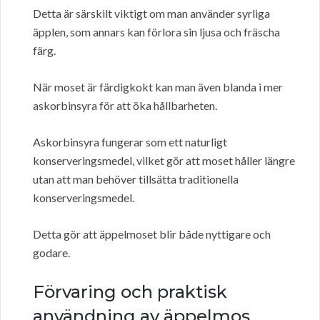
Detta är särskilt viktigt om man använder syrliga
äpplen, som annars kan förlora sin ljusa och fräscha
färg.
När moset är färdigkokt kan man även blanda i mer
askorbinsyra för att öka hållbarheten.
Askorbinsyra fungerar som ett naturligt
konserveringsmedel, vilket gör att moset håller längre
utan att man behöver tillsätta traditionella
konserveringsmedel.
Detta gör att äppelmoset blir både nyttigare och
godare.
Förvaring och praktisk
användning av äppelmos