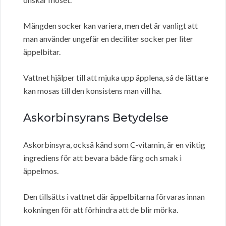
Mängden socker kan variera, men det är vanligt att
man använder ungefär en deciliter socker per liter
äppelbitar.
Vattnet hjälper till att mjuka upp äpplena, så de lättare
kan mosas till den konsistens man vill ha.
Askorbinsyrans Betydelse
Askorbinsyra, också känd som C-vitamin, är en viktig
ingrediens för att bevara både färg och smak i
äppelmos.
Den tillsätts i vattnet där äppelbitarna förvaras innan
kokningen för att förhindra att de blir mörka.