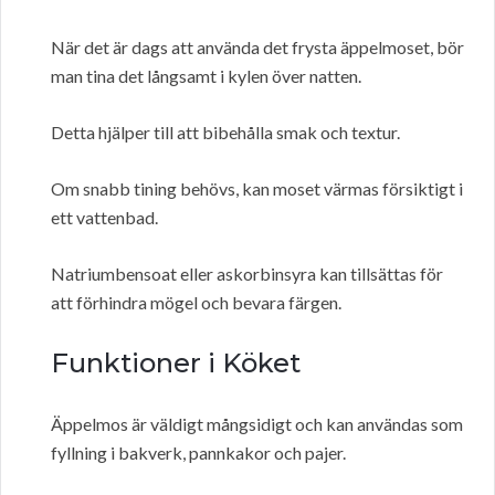
När det är dags att använda det frysta äppelmoset, bör
man tina det långsamt i kylen över natten.
Detta hjälper till att bibehålla smak och textur.
Om snabb tining behövs, kan moset värmas försiktigt i
ett vattenbad.
Natriumbensoat eller askorbinsyra kan tillsättas för
att förhindra mögel och bevara färgen.
Funktioner i Köket
Äppelmos är väldigt mångsidigt och kan användas som
fyllning i bakverk, pannkakor och pajer.