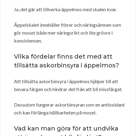
Ja, det går att tillverka äppelmos med skalen kvar.
Äppelskalet innehåller fibrer och näringsämnen som
gör moset både mer näringsrikt och lite grövre i
konsistensen.
Vilka fördelar finns det med att
tillsätta askorbinsyra i äppelmos?
Att tillsätta askorbinsyra i äppelmos hjälper till att
bevara färgen och hindrar det från att bli missfärgat.
Dessutom fungerar askorbinsyran som en antioxidant
och kan förlänga hållbarheten på moset.
Vad kan man göra för att undvika