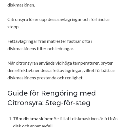
diskmaskinen.
Citronsyra löser upp dessa avlagringar och förhindrar
stopp.
Fettavlagringar från matrester fastnar ofta i
diskmaskinens filter och ledningar.
När citronsyran används vid höga temperaturer, bryter
den effektivt ner dessa fettavlagringar, vilket förbättrar
diskmaskinens prestanda och renlighet.
Guide för Rengöring med
Citronsyra: Steg-för-steg
Töm diskmaskinen
: Se till att diskmaskinen är fri från
disk och annat avfall.