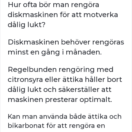
Hur ofta bör man rengöra
diskmaskinen för att motverka
dålig lukt?
Diskmaskinen behöver rengöras
minst en gång i månaden.
Regelbunden rengöring med
citronsyra eller ättika håller bort
dålig lukt och säkerställer att
maskinen presterar optimalt.
Kan man använda både ättika och
bikarbonat för att rengöra en