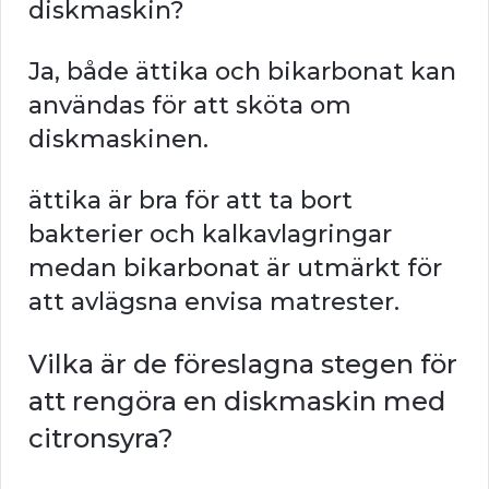
diskmaskin?
Ja, både ättika och bikarbonat kan
användas för att sköta om
diskmaskinen.
ättika är bra för att ta bort
bakterier och kalkavlagringar
medan bikarbonat är utmärkt för
att avlägsna envisa matrester.
Vilka är de föreslagna stegen för
att rengöra en diskmaskin med
citronsyra?