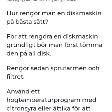
Hur rengör man en diskmaskin
på bästa sätt?
För att rengöra en diskmaskin
grundligt bör man först tömma
den på all disk.
Rengör sedan sprutarmen och
filtret.
Använd ett
högtemperaturprogram med
citronsyra eller ättika för att