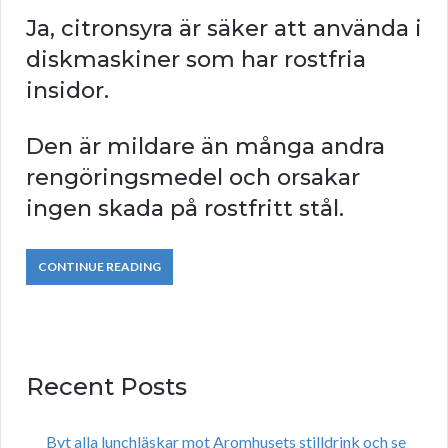
Ja, citronsyra är säker att använda i
diskmaskiner som har rostfria
insidor.
Den är mildare än många andra
rengöringsmedel och orsakar
ingen skada på rostfritt stål.
CONTINUE READING
Recent Posts
Byt alla lunchläskar mot Aromhusets stilldrink och se