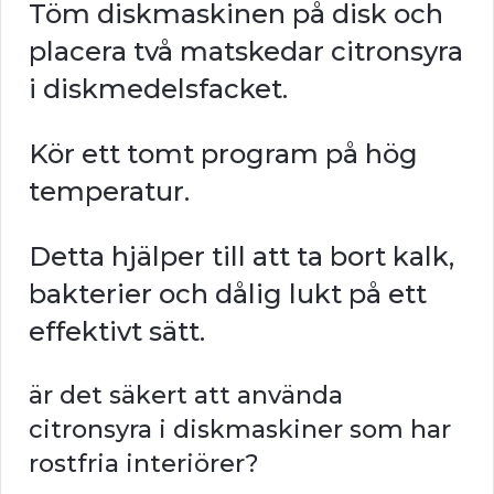
Töm diskmaskinen på disk och
placera två matskedar citronsyra
i diskmedelsfacket.
Kör ett tomt program på hög
temperatur.
Detta hjälper till att ta bort kalk,
bakterier och dålig lukt på ett
effektivt sätt.
är det säkert att använda
citronsyra i diskmaskiner som har
rostfria interiörer?