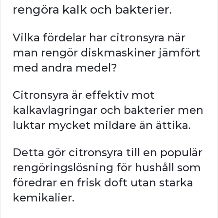
rengöra kalk och bakterier.
Vilka fördelar har citronsyra när
man rengör diskmaskiner jämfört
med andra medel?
Citronsyra är effektiv mot
kalkavlagringar och bakterier men
luktar mycket mildare än ättika.
Detta gör citronsyra till en populär
rengöringslösning för hushåll som
föredrar en frisk doft utan starka
kemikalier.