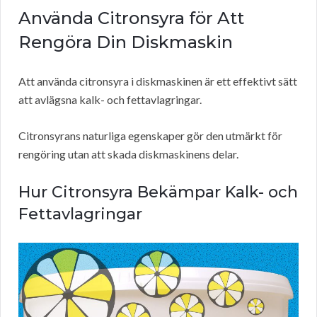
Använda Citronsyra för Att
Rengöra Din Diskmaskin
Att använda citronsyra i diskmaskinen är ett effektivt sätt
att avlägsna kalk- och fettavlagringar.
Citronsyrans naturliga egenskaper gör den utmärkt för
rengöring utan att skada diskmaskinens delar.
Hur Citronsyra Bekämpar Kalk- och
Fettavlagringar