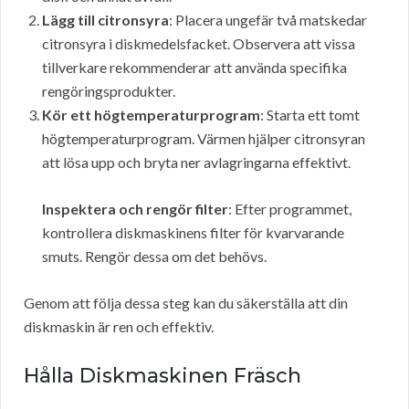
Lägg till citronsyra
: Placera ungefär två matskedar
citronsyra i diskmedelsfacket. Observera att vissa
tillverkare rekommenderar att använda specifika
rengöringsprodukter.
Kör ett högtemperaturprogram
: Starta ett tomt
högtemperaturprogram. Värmen hjälper citronsyran
att lösa upp och bryta ner avlagringarna effektivt.
Inspektera och rengör filter
: Efter programmet,
kontrollera diskmaskinens filter för kvarvarande
smuts. Rengör dessa om det behövs.
Genom att följa dessa steg kan du säkerställa att din
diskmaskin är ren och effektiv.
Hålla Diskmaskinen Fräsch