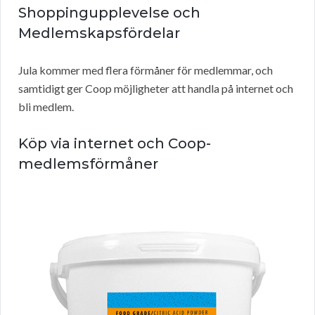
Shoppingupplevelse och
Medlemskapsfördelar
Jula kommer med flera förmåner för medlemmar, och
samtidigt ger Coop möjligheter att handla på internet och
bli medlem.
Köp via internet och Coop-
medlemsförmåner