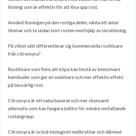
lösning som är effektiv för att lösa upp rost.
Använd lösningen på den rostiga delen, vänta ett antal
timmar och ta sedan bort rosten med hjälp av skrubbning.
På vilket sätt differentierar sig kommersiella rostlösare
från citronsyra?
Rostlösare som finns att köpa kan bestå av intensivare
kemikalier som ger en snabbare och mer effektiv effekt
på besvärlig rost.
Citronsyra är ett naturbaserat och mer skonsamt
alternativ som kan fungera bättre för mindre omfattande
rostangrepp.
Citronsyra är också biologiskt nedbrytbar och därmed