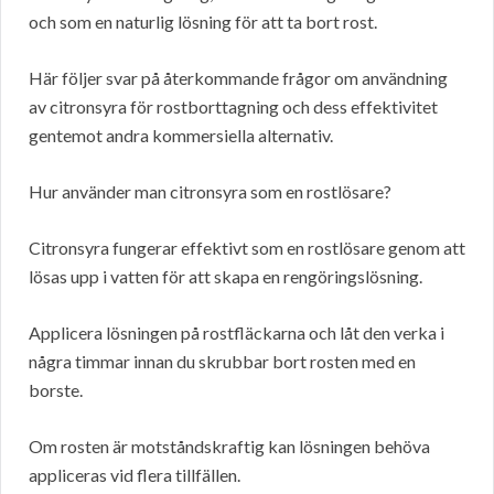
och som en naturlig lösning för att ta bort rost.
Här följer svar på återkommande frågor om användning
av citronsyra för rostborttagning och dess effektivitet
gentemot andra kommersiella alternativ.
Hur använder man citronsyra som en rostlösare?
Citronsyra fungerar effektivt som en rostlösare genom att
lösas upp i vatten för att skapa en rengöringslösning.
Applicera lösningen på rostfläckarna och låt den verka i
några timmar innan du skrubbar bort rosten med en
borste.
Om rosten är motståndskraftig kan lösningen behöva
appliceras vid flera tillfällen.