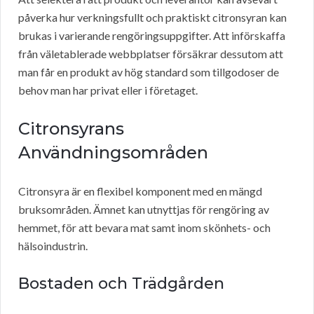
påverka hur verkningsfullt och praktiskt citronsyran kan
brukas i varierande rengöringsuppgifter. Att införskaffa
från väletablerade webbplatser försäkrar dessutom att
man får en produkt av hög standard som tillgodoser de
behov man har privat eller i företaget.
Citronsyrans
Användningsområden
Citronsyra är en flexibel komponent med en mängd
bruksområden. Ämnet kan utnyttjas för rengöring av
hemmet, för att bevara mat samt inom skönhets- och
hälsoindustrin.
Bostaden och Trädgården