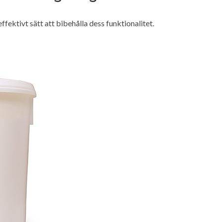
fektivt sätt att bibehålla dess funktionalitet.