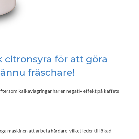
 citronsyra för att göra
 ännu fräschare!
tersom kalkavlagringar har en negativ effekt på kaffets
ga maskinen att arbeta hårdare, vilket leder till ökad