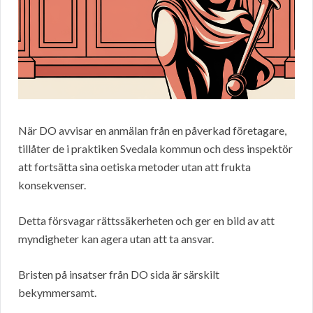
När DO avvisar en anmälan från en påverkad företagare,
tillåter de i praktiken Svedala kommun och dess inspektör
att fortsätta sina oetiska metoder utan att frukta
konsekvenser.
Detta försvagar rättssäkerheten och ger en bild av att
myndigheter kan agera utan att ta ansvar.
Bristen på insatser från DO sida är särskilt
bekymmersamt.