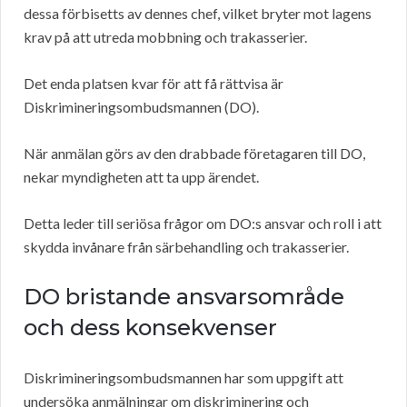
dessa förbisetts av dennes chef, vilket bryter mot lagens
krav på att utreda mobbning och trakasserier.
Det enda platsen kvar för att få rättvisa är
Diskrimineringsombudsmannen (DO).
När anmälan görs av den drabbade företagaren till DO,
nekar myndigheten att ta upp ärendet.
Detta leder till seriösa frågor om DO:s ansvar och roll i att
skydda invånare från särbehandling och trakasserier.
DO bristande ansvarsområde
och dess konsekvenser
Diskrimineringsombudsmannen har som uppgift att
undersöka anmälningar om diskriminering och