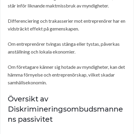
står inför liknande maktmissbruk av myndigheter.
Differenciering och trakasserier mot entreprenörer har en
vidsträckt effekt på gemenskapen.
Om entreprenörer tvingas stänga eller tystas, påverkas
anställning och lokala ekonomier.
Om företagare känner sig hotade av myndigheter, kan det
hämma förnyelse och entreprenörskap, vilket skadar
samhällsekonomin.
Översikt av
Diskrimineringsombudsmanne
ns passivitet