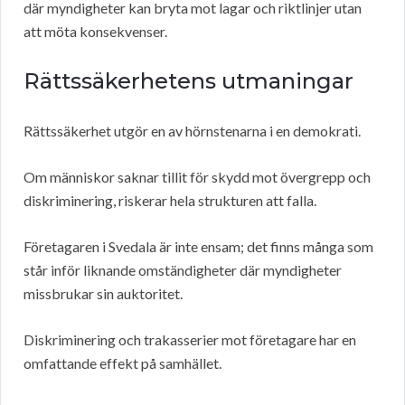
där myndigheter kan bryta mot lagar och riktlinjer utan
att möta konsekvenser.
Rättssäkerhetens utmaningar
Rättssäkerhet utgör en av hörnstenarna i en demokrati.
Om människor saknar tillit för skydd mot övergrepp och
diskriminering, riskerar hela strukturen att falla.
Företagaren i Svedala är inte ensam; det finns många som
står inför liknande omständigheter där myndigheter
missbrukar sin auktoritet.
Diskriminering och trakasserier mot företagare har en
omfattande effekt på samhället.