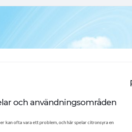
delar och användningsområden
er kan ofta vara ett problem, och här spelar citronsyra en