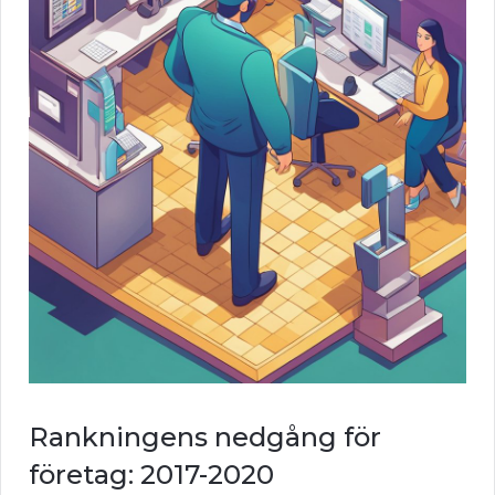
Rankningens nedgång för
företag: 2017-2020