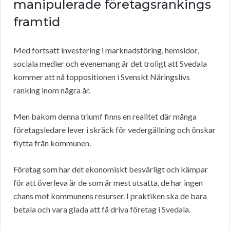
manipulerade företagsrankings
framtid
Med fortsatt investering i marknadsföring, hemsidor,
sociala medier och evenemang är det troligt att Svedala
kommer att nå toppositionen i Svenskt Näringslivs
ranking inom några år.
Men bakom denna triumf finns en realitet där många
företagsledare lever i skräck för vedergällning och önskar
flytta från kommunen.
Företag som har det ekonomiskt besvärligt och kämpar
för att överleva är de som är mest utsatta, de har ingen
chans mot kommunens resurser. I praktiken ska de bara
betala och vara glada att få driva företag i Svedala.