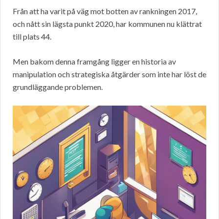
Från att ha varit på väg mot botten av rankningen 2017,
och nått sin lägsta punkt 2020, har kommunen nu klättrat
till plats 44.
Men bakom denna framgång ligger en historia av
manipulation och strategiska åtgärder som inte har löst de
grundläggande problemen.