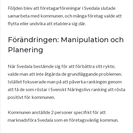
Följden blev att företagarföreningar i Svedala slutade
samarbeta med kommunen, och många företag valde att
flytta eller undvika att etablera sig där.
Förändringen: Manipulation och
Planering
När Svedala bestämde sig för att förbättra sitt rykte,
valde man att inte åtgärda de grundläggande problemen.
Istället fokuserade man på att påverka rankingen genom
att få de som röstar i Svenskt Näringslivs ranking att rösta
positivt för kommunen.
Kommunen anställde 2 personer specifikt för att
marknadsföra Svedala som en företagsvänlig kommun.