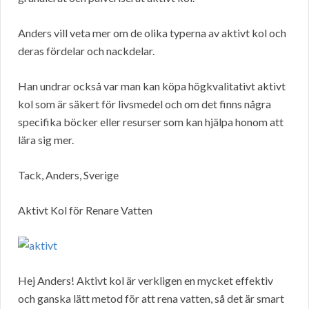
Anders vill veta mer om de olika typerna av aktivt kol och
deras fördelar och nackdelar.
Han undrar också var man kan köpa högkvalitativt aktivt
kol som är säkert för livsmedel och om det finns några
specifika böcker eller resurser som kan hjälpa honom att
lära sig mer.
Tack, Anders, Sverige
Aktivt Kol för Renare Vatten
Hej Anders! Aktivt kol är verkligen en mycket effektiv
och ganska lätt metod för att rena vatten, så det är smart