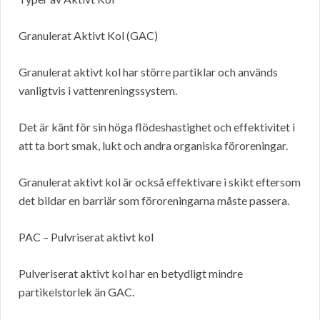
Granulerat Aktivt Kol (GAC)
Granulerat aktivt kol har större partiklar och används
vanligtvis i vattenreningssystem.
Det är känt för sin höga flödeshastighet och effektivitet i
att ta bort smak, lukt och andra organiska föroreningar.
Granulerat aktivt kol är också effektivare i skikt eftersom
det bildar en barriär som föroreningarna måste passera.
PAC – Pulvriserat aktivt kol
Pulveriserat aktivt kol har en betydligt mindre
partikelstorlek än GAC.