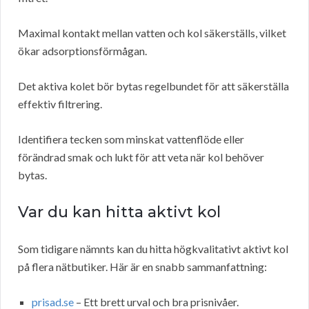
Maximal kontakt mellan vatten och kol säkerställs, vilket
ökar adsorptionsförmågan.
Det aktiva kolet bör bytas regelbundet för att säkerställa
effektiv filtrering.
Identifiera tecken som minskat vattenflöde eller
förändrad smak och lukt för att veta när kol behöver
bytas.
Var du kan hitta aktivt kol
Som tidigare nämnts kan du hitta högkvalitativt aktivt kol
på flera nätbutiker. Här är en snabb sammanfattning:
prisad.se
– Ett brett urval och bra prisnivåer.