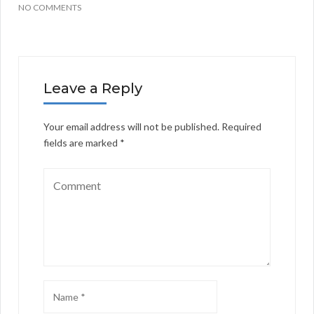
NO COMMENTS
Leave a Reply
Your email address will not be published.
Required
fields are marked
*