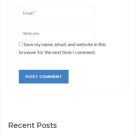
Save my name, email, and website in this
browser for the next time I comment.
Recent Posts