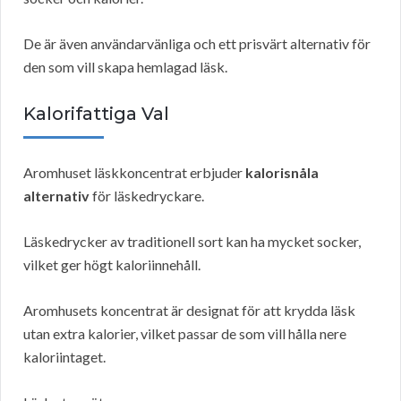
De är även användarvänliga och ett prisvärt alternativ för
den som vill skapa hemlagad läsk.
Kalorifattiga Val
Aromhuset läskkoncentrat erbjuder
kalorisnåla
alternativ
för läskedryckare.
Läskedrycker av traditionell sort kan ha mycket socker,
vilket ger högt kaloriinnehåll.
Aromhusets koncentrat är designat för att krydda läsk
utan extra kalorier, vilket passar de som vill hålla nere
kaloriintaget.