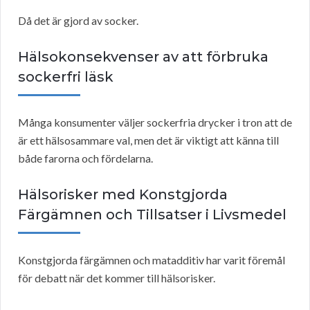
Då det är gjord av socker.
Hälsokonsekvenser av att förbruka
sockerfri läsk
Många konsumenter väljer sockerfria drycker i tron att de
är ett hälsosammare val, men det är viktigt att känna till
både farorna och fördelarna.
Hälsorisker med Konstgjorda
Färgämnen och Tillsatser i Livsmedel
Konstgjorda färgämnen och matadditiv har varit föremål
för debatt när det kommer till hälsorisker.