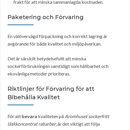
frakt för att minska sammanlagda kostnaden.
Paketering och Förvaring
En välövervägd förpackning och korrekt lagring är
avgörande för både kvalitet och miljöpåverkan.
Det är särskilt betydelsefullt att minska
sockerförbrukningen samtidigt som hållbarhet och
ekovänliga metoder prioriteras.
Riktlinjer för Förvaring för att
Bibehålla Kvalitet
För att
bevara
kvaliteten på
Aromhuset sockerfritt
läskkoncentrat rabarber
, är det viktigt att följa