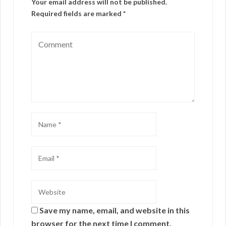
Your email address will not be published.
Required fields are marked
*
Save my name, email, and website in this
browser for the next time I comment.