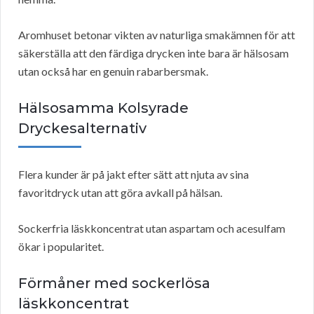
Aromhuset betonar vikten av naturliga smakämnen för att
säkerställa att den färdiga drycken inte bara är hälsosam
utan också har en genuin rabarbersmak.
Hälsosamma Kolsyrade
Dryckesalternativ
Flera kunder är på jakt efter sätt att njuta av sina
favoritdryck utan att göra avkall på hälsan.
Sockerfria läskkoncentrat utan aspartam och acesulfam
ökar i popularitet.
Förmåner med sockerlösa
läskkoncentrat