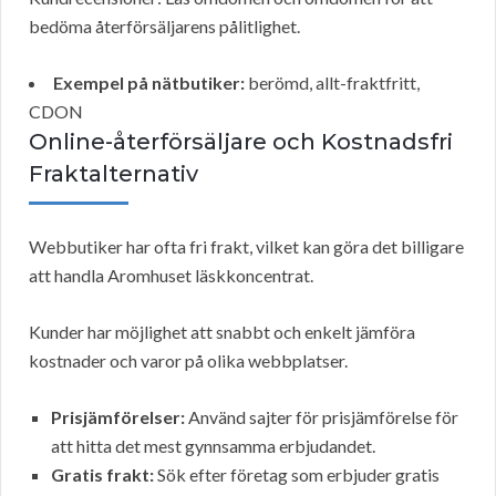
bedöma återförsäljarens pålitlighet.
Exempel på nätbutiker:
berömd, allt-fraktfritt,
CDON
Online-återförsäljare och Kostnadsfri
Fraktalternativ
Webbutiker har ofta fri frakt, vilket kan göra det billigare
att handla Aromhuset läskkoncentrat.
Kunder har möjlighet att snabbt och enkelt jämföra
kostnader och varor på olika webbplatser.
Prisjämförelser:
Använd sajter för prisjämförelse för
att hitta det mest gynnsamma erbjudandet.
Gratis frakt:
Sök efter företag som erbjuder gratis