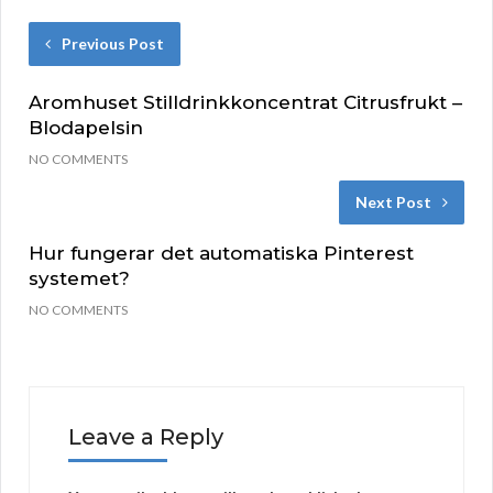
Previous Post
Aromhuset Stilldrinkkoncentrat Citrusfrukt –
Blodapelsin
NO COMMENTS
Next Post
Hur fungerar det automatiska Pinterest
systemet?
NO COMMENTS
Leave a Reply