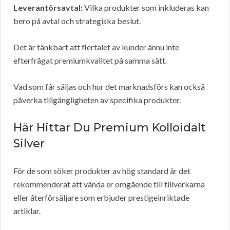
Leverantörsavtal:
Vilka produkter som inkluderas kan
bero på avtal och strategiska beslut.
Det är tänkbart att flertalet av kunder ännu inte
efterfrågat premiumkvalitet på samma sätt.
Vad som får säljas och hur det marknadsförs kan också
påverka tillgängligheten av specifika produkter.
Här Hittar Du Premium Kolloidalt
Silver
För de som söker produkter av hög standard är det
rekommenderat att vända er omgående till tillverkarna
eller återförsäljare som erbjuder prestigeinriktade
artiklar.