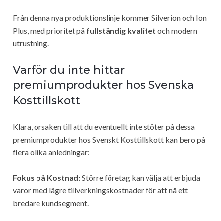
Från denna nya produktionslinje kommer Silverion och Ion
Plus, med prioritet på
fullständig kvalitet
och modern
utrustning.
Varför du inte hittar
premiumprodukter hos Svenska
Kosttillskott
Klara, orsaken till att du eventuellt inte stöter på dessa
premiumprodukter hos Svenskt Kosttillskott kan bero på
flera olika anledningar:
Fokus på Kostnad:
Större företag kan välja att erbjuda
varor med lägre tillverkningskostnader för att nå ett
bredare kundsegment.