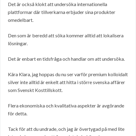
Det är också klokt att undersöka internationella
plattformar där tillverkarna erbjuder sina produkter
omedelbart.
Den som är beredd att söka kommer alltid att lokalisera
lösningar.
Det är enbart en tidsfråga och handlar om att undersöka.
Kära Klara, jag hoppas du nu ser varför premium kolloidalt
silver inte alltid är enkelt att hitta i större svenska affärer
som Svenskt Kosttillskott.
Flera ekonomiska och kvalitativa aspekter är avgörande
för detta.
Tack för att du undrade, och jag är övertygad på med lite