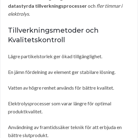
datastyrda tillverkningsprocesser
och
fler timmar i
elektrolys
.
Tillverkningsmetoder och
Kvalitetskontroll
Lägre partikelstorlek ger ökad tillgänglighet.
En jämn fördelning av element ger stabilare lösning.
Vatten av högre renhet används för bättre kvalitet.
Elektrolysprocesser som varar längre för optimal
produktkvalitet.
Användning av framtidssäker teknik för att erbjuda en
bättre slutprodukt.