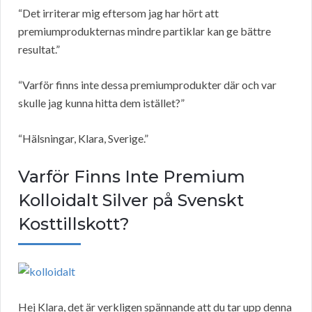
“Det irriterar mig eftersom jag har hört att
premiumprodukternas mindre partiklar kan ge bättre
resultat.”
“Varför finns inte dessa premiumprodukter där och var
skulle jag kunna hitta dem istället?”
“Hälsningar, Klara, Sverige.”
Varför Finns Inte Premium
Kolloidalt Silver på Svenskt
Kosttillskott?
Hej Klara, det är verkligen spännande att du tar upp denna