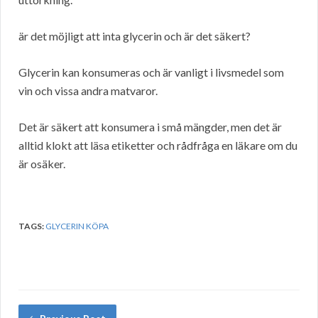
är det möjligt att inta glycerin och är det säkert?
Glycerin kan konsumeras och är vanligt i livsmedel som
vin och vissa andra matvaror.
Det är säkert att konsumera i små mängder, men det är
alltid klokt att läsa etiketter och rådfråga en läkare om du
är osäker.
TAGS:
GLYCERIN KÖPA