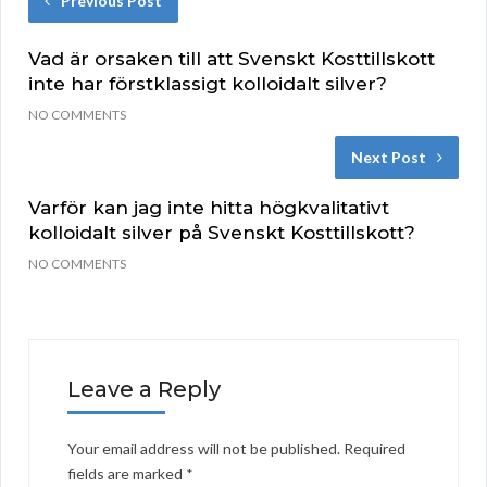
Previous Post
Vad är orsaken till att Svenskt Kosttillskott
inte har förstklassigt kolloidalt silver?
NO COMMENTS
Next Post
Varför kan jag inte hitta högkvalitativt
kolloidalt silver på Svenskt Kosttillskott?
NO COMMENTS
Leave a Reply
Your email address will not be published.
Required
fields are marked
*