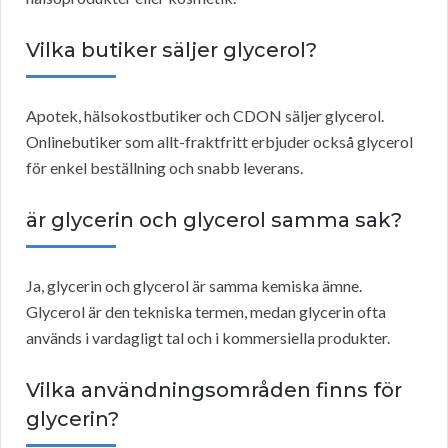
Vilka butiker säljer glycerol?
Apotek, hälsokostbutiker och CDON säljer glycerol.
Onlinebutiker som allt-fraktfritt erbjuder också glycerol
för enkel beställning och snabb leverans.
är glycerin och glycerol samma sak?
Ja, glycerin och glycerol är samma kemiska ämne.
Glycerol är den tekniska termen, medan glycerin ofta
används i vardagligt tal och i kommersiella produkter.
Vilka användningsområden finns för
glycerin?