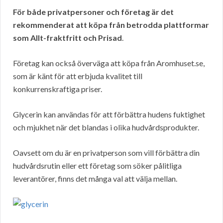
För både privatpersoner och företag är det
rekommenderat att köpa från betrodda plattformar
som Allt-fraktfritt och Prisad
.
Företag kan också överväga att köpa från Aromhuset.se,
som är känt för att erbjuda kvalitet till
konkurrenskraftiga priser.
Glycerin kan användas för att förbättra hudens fuktighet
och mjukhet när det blandas i olika hudvårdsprodukter.
Oavsett om du är en privatperson som vill förbättra din
hudvårdsrutin eller ett företag som söker pålitliga
leverantörer, finns det många val att välja mellan.