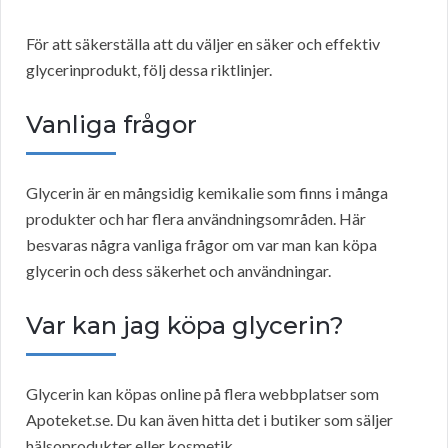
För att säkerställa att du väljer en säker och effektiv
glycerinprodukt, följ dessa riktlinjer.
Vanliga frågor
Glycerin är en mångsidig kemikalie som finns i många
produkter och har flera användningsområden. Här
besvaras några vanliga frågor om var man kan köpa
glycerin och dess säkerhet och användningar.
Var kan jag köpa glycerin?
Glycerin kan köpas online på flera webbplatser som
Apoteket.se. Du kan även hitta det i butiker som säljer
hälsoprodukter eller kosmetik.