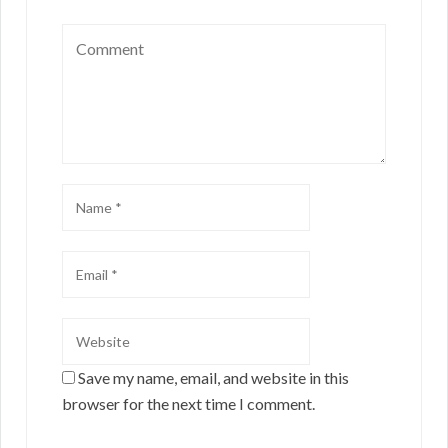
Save my name, email, and website in this
browser for the next time I comment.