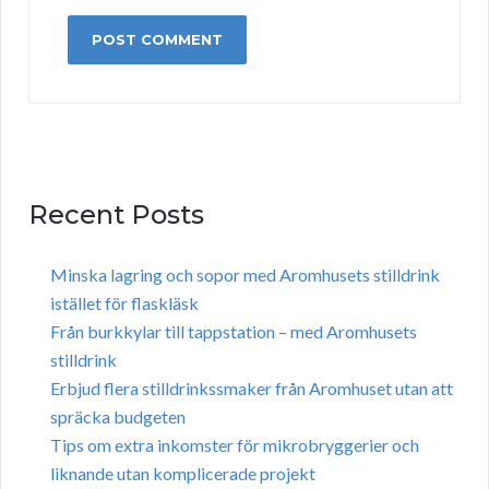
Recent Posts
Minska lagring och sopor med Aromhusets stilldrink
istället för flaskläsk
Från burkkylar till tappstation – med Aromhusets
stilldrink
Erbjud flera stilldrinkssmaker från Aromhuset utan att
spräcka budgeten
Tips om extra inkomster för mikrobryggerier och
liknande utan komplicerade projekt