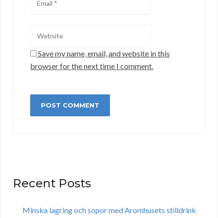
Save my name, email, and website in this
browser for the next time I comment.
Recent Posts
Minska lagring och sopor med Aromhusets stilldrink