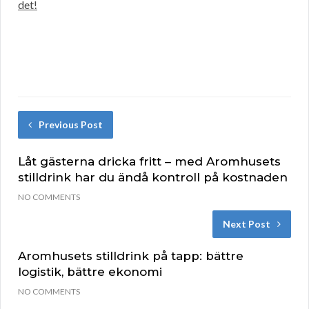
det!
Previous Post
Låt gästerna dricka fritt – med Aromhusets
stilldrink har du ändå kontroll på kostnaden
NO COMMENTS
Next Post
Aromhusets stilldrink på tapp: bättre
logistik, bättre ekonomi
NO COMMENTS