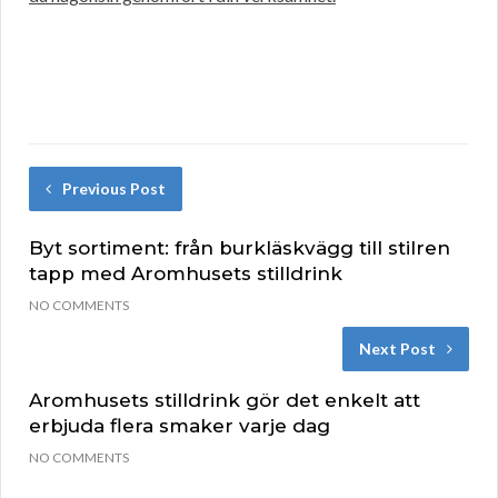
Previous Post
Byt sortiment: från burkläskvägg till stilren
tapp med Aromhusets stilldrink
NO COMMENTS
Next Post
Aromhusets stilldrink gör det enkelt att
erbjuda flera smaker varje dag
NO COMMENTS