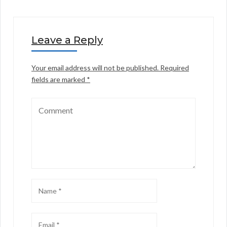
Leave a Reply
Your email address will not be published.
Required
fields are marked
*