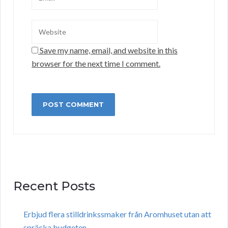
Save my name, email, and website in this
browser for the next time I comment.
Recent Posts
Erbjud flera stilldrinkssmaker från Aromhuset utan att
spräcka budgeten