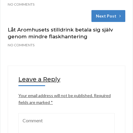
NO COMMENTS
Next Post
Låt Aromhusets stilldrink betala sig själv
genom mindre flaskhantering
NO COMMENTS
Leave a Reply
Your email address will not be published.
Required
fields are marked
*