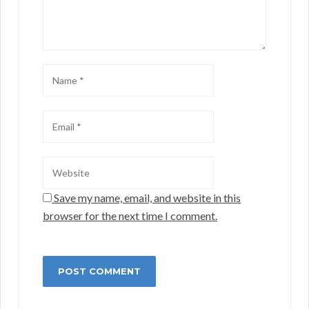
Save my name, email, and website in this
browser for the next time I comment.