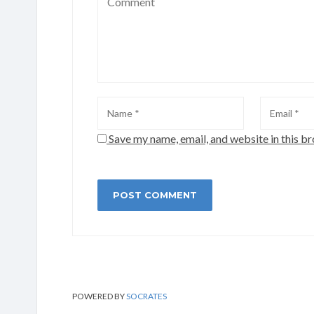
Save my name, email, and website in this b
POWERED BY
SOCRATES