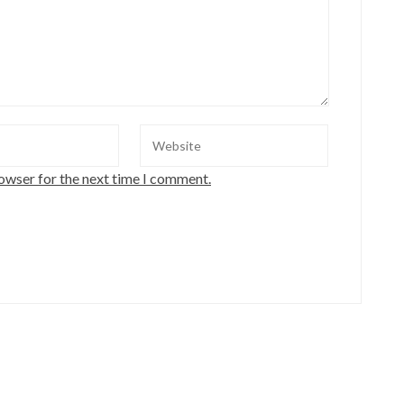
rowser for the next time I comment.