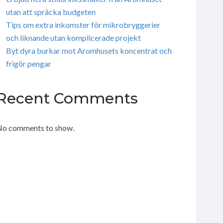
utan att spräcka budgeten
Tips om extra inkomster för mikrobryggerier
och liknande utan komplicerade projekt
Byt dyra burkar mot Aromhusets koncentrat och
frigör pengar
Recent Comments
o comments to show.