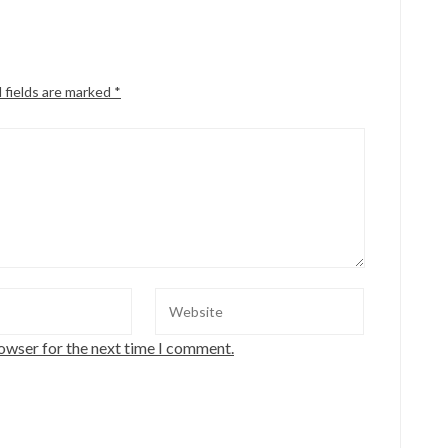
 fields are marked
*
rowser for the next time I comment.