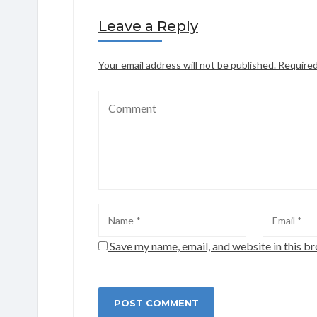
Leave a Reply
Your email address will not be published.
Required
Save my name, email, and website in this b