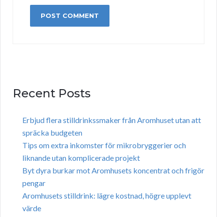
Recent Posts
Erbjud flera stilldrinkssmaker från Aromhuset utan att
spräcka budgeten
Tips om extra inkomster för mikrobryggerier och
liknande utan komplicerade projekt
Byt dyra burkar mot Aromhusets koncentrat och frigör
pengar
Aromhusets stilldrink: lägre kostnad, högre upplevt
värde