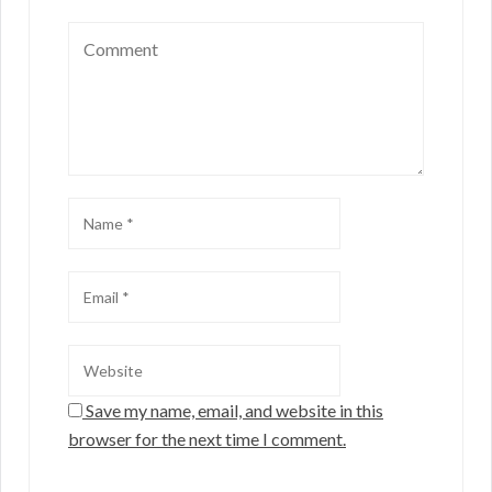
Save my name, email, and website in this
browser for the next time I comment.