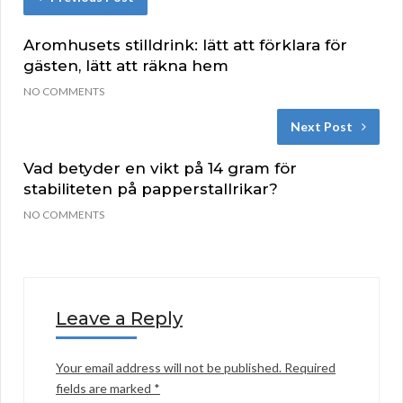
Aromhusets stilldrink: lätt att förklara för
gästen, lätt att räkna hem
NO COMMENTS
Next Post
Vad betyder en vikt på 14 gram för
stabiliteten på papperstallrikar?
NO COMMENTS
Leave a Reply
Your email address will not be published.
Required
fields are marked
*