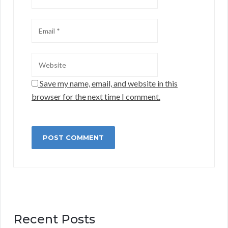
Save my name, email, and website in this
browser for the next time I comment.
Recent Posts