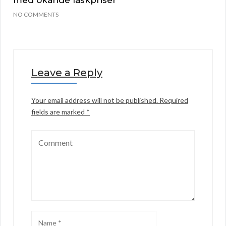
med ökande läskpriser
NO COMMENTS
Leave a Reply
Your email address will not be published.
Required
fields are marked
*