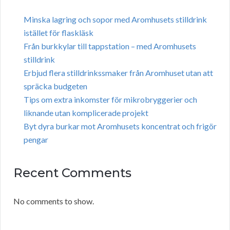
Minska lagring och sopor med Aromhusets stilldrink
istället för flaskläsk
Från burkkylar till tappstation – med Aromhusets
stilldrink
Erbjud flera stilldrinkssmaker från Aromhuset utan att
spräcka budgeten
Tips om extra inkomster för mikrobryggerier och
liknande utan komplicerade projekt
Byt dyra burkar mot Aromhusets koncentrat och frigör
pengar
Recent Comments
No comments to show.