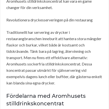
Aromhusets stilldrinkskoncentrat kan vara en game
changer för din verksamhet.
Revolutionera dryckesserveringen på din restaurang
Traditionellt har servering av drycker i
restaurangbranschen inneburit att hantera stora mängder
flaskor och burkar, vilket både är kostsamt och
tidskrävande. Tänk bara på lagring, återvinning och
transport. Men nu finns ett effektivare alternativ:
Aromhusets sockerfria stilldrinkskoncentrat. Dessa
koncentrat passar utmärkt för självservering vid
exempelvis dagens lunch eller bufféer, där gästerna enkelt
kan blanda sina egna drycker.
Fördelarna med Aromhusets
stilldrinkskoncentrat