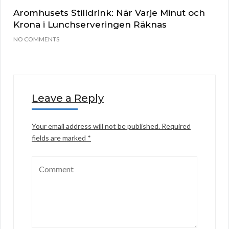
Aromhusets Stilldrink: När Varje Minut och
Krona i Lunchserveringen Räknas
NO COMMENTS
Leave a Reply
Your email address will not be published.
Required
fields are marked
*