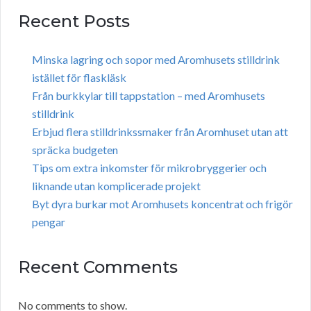
Recent Posts
Minska lagring och sopor med Aromhusets stilldrink
istället för flaskläsk
Från burkkylar till tappstation – med Aromhusets
stilldrink
Erbjud flera stilldrinkssmaker från Aromhuset utan att
spräcka budgeten
Tips om extra inkomster för mikrobryggerier och
liknande utan komplicerade projekt
Byt dyra burkar mot Aromhusets koncentrat och frigör
pengar
Recent Comments
No comments to show.