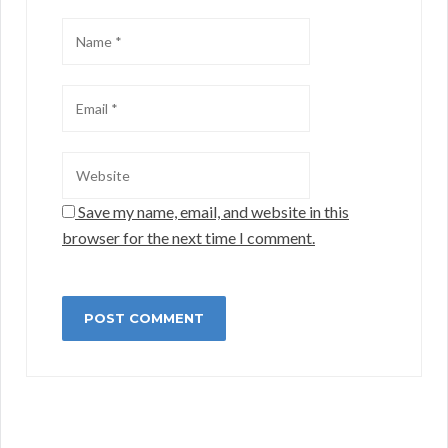
Save my name, email, and website in this
browser for the next time I comment.