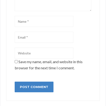
Save my name, email, and website in this
browser for the next time I comment.