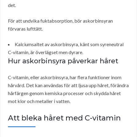
det.
För att undvika fuktabsorption, bör askorbinsyran
förvaras lufttätt.
Kalciumsaltet av askorbinsyra, känt som syreneutral
C-vitamin, är överlägset men dyrare.
Hur askorbinsyra påverkar håret
C-vitamin, eller askorbinsyra, har flera funktioner inom
hårvård. Det kan användas för att ljusa upp håret, förändra
hårfärgen genom kemiska processer och skydda håret
mot klor och metaller i vatten.
Att bleka håret med C-vitamin