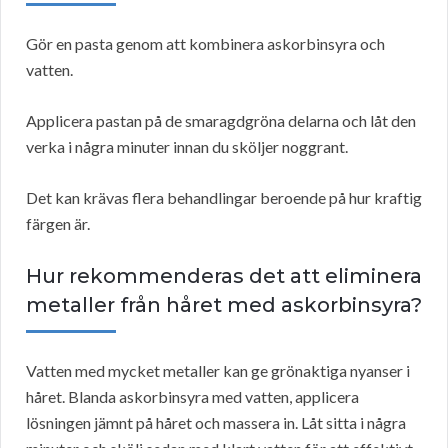
Gör en pasta genom att kombinera askorbinsyra och
vatten.
Applicera pastan på de smaragdgröna delarna och låt den
verka i några minuter innan du sköljer noggrant.
Det kan krävas flera behandlingar beroende på hur kraftig
färgen är.
Hur rekommenderas det att eliminera
metaller från håret med askorbinsyra?
Vatten med mycket metaller kan ge grönaktiga nyanser i
håret. Blanda askorbinsyra med vatten, applicera
lösningen jämnt på håret och massera in. Låt sitta i några