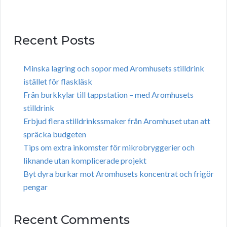
Recent Posts
Minska lagring och sopor med Aromhusets stilldrink
istället för flaskläsk
Från burkkylar till tappstation – med Aromhusets
stilldrink
Erbjud flera stilldrinkssmaker från Aromhuset utan att
spräcka budgeten
Tips om extra inkomster för mikrobryggerier och
liknande utan komplicerade projekt
Byt dyra burkar mot Aromhusets koncentrat och frigör
pengar
Recent Comments