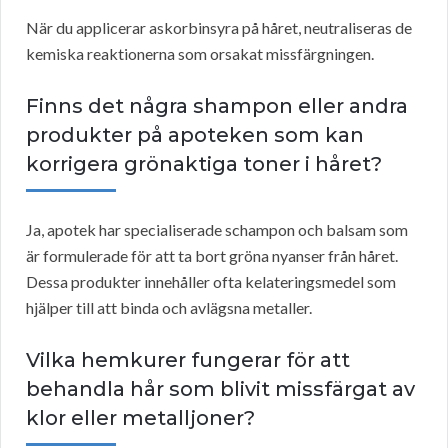
När du applicerar askorbinsyra på håret, neutraliseras de
kemiska reaktionerna som orsakat missfärgningen.
Finns det några shampon eller andra
produkter på apoteken som kan
korrigera grönaktiga toner i håret?
Ja, apotek har specialiserade schampon och balsam som
är formulerade för att ta bort gröna nyanser från håret.
Dessa produkter innehåller ofta kelateringsmedel som
hjälper till att binda och avlägsna metaller.
Vilka hemkurer fungerar för att
behandla hår som blivit missfärgat av
klor eller metalljoner?