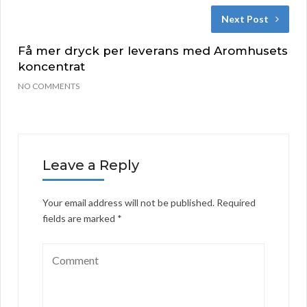
Next Post
Få mer dryck per leverans med Aromhusets
koncentrat
NO COMMENTS
Leave a Reply
Your email address will not be published.
Required
fields are marked
*