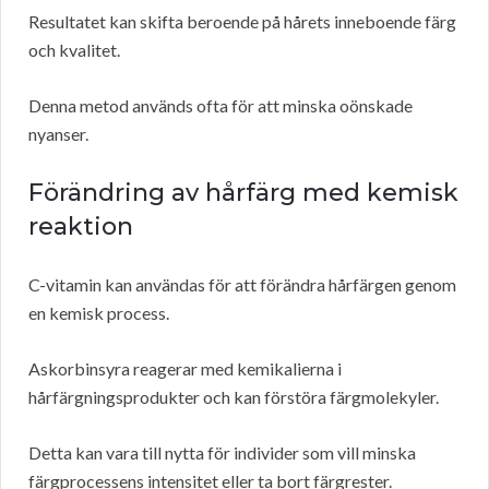
Resultatet kan skifta beroende på hårets inneboende färg
och kvalitet.
Denna metod används ofta för att minska oönskade
nyanser.
Förändring av hårfärg med kemisk
reaktion
C-vitamin kan användas för att förändra hårfärgen genom
en kemisk process.
Askorbinsyra reagerar med kemikalierna i
hårfärgningsprodukter och kan förstöra färgmolekyler.
Detta kan vara till nytta för individer som vill minska
färgprocessens intensitet eller ta bort färgrester.