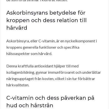
Askorbinsyrans betydelse för
kroppen och dess relation till
hårvård
Askorbinsyra, eller C-vitamin, är en nyckelkomponent i
kroppens generella funktioner och specifika
hälsoaspekter som hårvård.
Denna kraftfulla antioxidant hjälper till med
kollagenbildning, gynnar immunförsvaret och underlättar
näringsupptaget från kosten, vilket i sin tur förbättrar
hårkvaliteten.
C-vitamin och dess påverkan på
hud och hårstrån