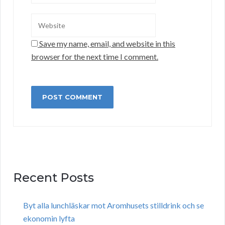
Save my name, email, and website in this
browser for the next time I comment.
Recent Posts
Byt alla lunchläskar mot Aromhusets stilldrink och se
ekonomin lyfta