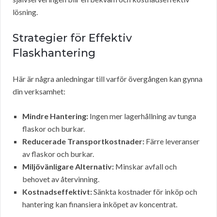
lösning.
Strategier för Effektiv
Flaskhantering
Här är några anledningar till varför övergången kan gynna
din verksamhet:
Mindre Hantering:
Ingen mer lagerhållning av tunga
flaskor och burkar.
Reducerade Transportkostnader:
Färre leveranser
av flaskor och burkar.
Miljövänligare Alternativ:
Minskar avfall och
behovet av återvinning.
Kostnadseffektivt:
Sänkta kostnader för inköp och
hantering kan finansiera inköpet av koncentrat.