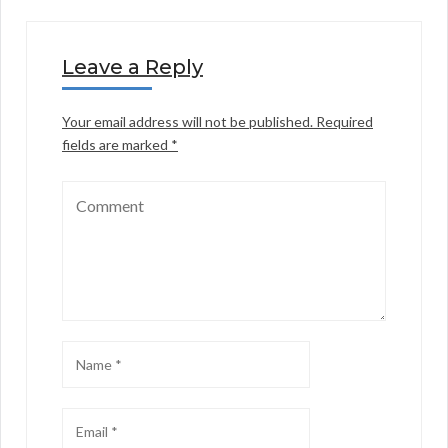
Leave a Reply
Your email address will not be published.
Required
fields are marked
*