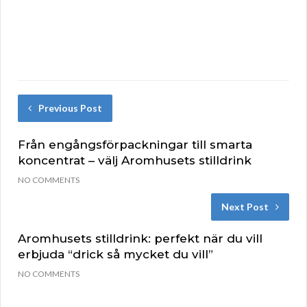
Previous Post
Från engångsförpackningar till smarta
koncentrat – välj Aromhusets stilldrink
NO COMMENTS
Next Post
Aromhusets stilldrink: perfekt när du vill
erbjuda “drick så mycket du vill”
NO COMMENTS