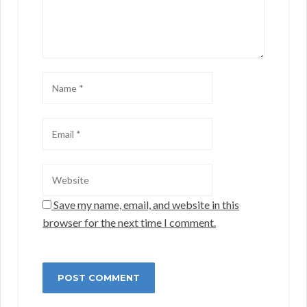
Save my name, email, and website in this
browser for the next time I comment.