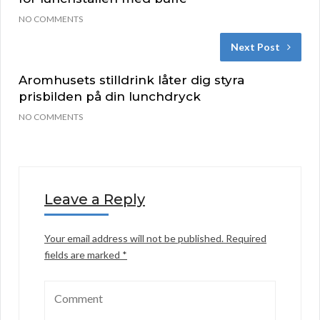
NO COMMENTS
Next Post
Aromhusets stilldrink låter dig styra
prisbilden på din lunchdryck
NO COMMENTS
Leave a Reply
Your email address will not be published.
Required
fields are marked
*