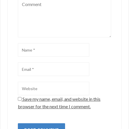
Save my name, email, and website in this
browser for the next time I comment.