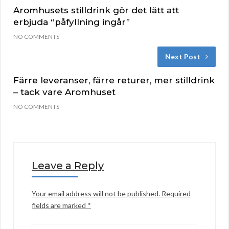
Aromhusets stilldrink gör det lätt att
erbjuda “påfyllning ingår”
NO COMMENTS
Next Post
Färre leveranser, färre returer, mer stilldrink
– tack vare Aromhuset
NO COMMENTS
Leave a Reply
Your email address will not be published.
Required
fields are marked
*