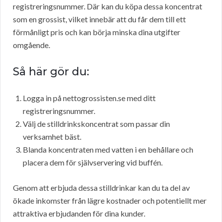
registreringsnummer. Där kan du köpa dessa koncentrat
som en grossist, vilket innebär att du får dem till ett
förmånligt pris och kan börja minska dina utgifter
omgående.
Så här gör du:
Logga in på nettogrossisten.se med ditt
registreringsnummer.
Välj de stilldrinkskoncentrat som passar din
verksamhet bäst.
Blanda koncentraten med vatten i en behållare och
placera dem för självservering vid buffén.
Genom att erbjuda dessa stilldrinkar kan du ta del av
ökade inkomster från lägre kostnader och potentiellt mer
attraktiva erbjudanden för dina kunder.